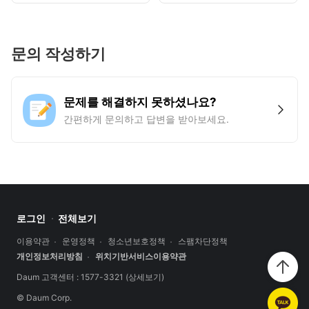
문의 작성하기
문제를 해결하지 못하셨나요?
간편하게 문의하고 답변을 받아보세요.
로그인
전체보기
이용약관
운영정책
청소년보호정책
스팸차단정책
개인정보처리방침
위치기반서비스이용약관
Daum 고객센터 : 1577-3321
(상세보기)
© Daum Corp.