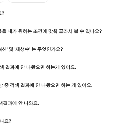
요?
을 내가 원하는 조건에 맞춰 골라서 볼 수 있나요?
최신' 및 '재생수' 는 무엇인가요?
색 결과에 안 나왔으면 하는게 있어요.
 중 검색 결과에 안 나왔으면 하는 게 있어요.
색결과에 안 나와요.
하나요?