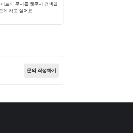
사이트의 문서를 웹문서 검색결
오게 하고 싶어요.
문의 작성하기