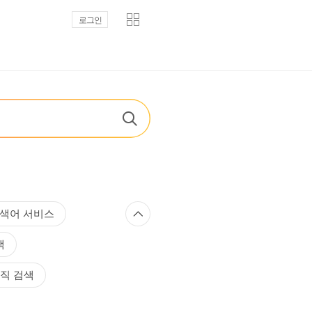
로그인
색어 서비스
색
직 검색