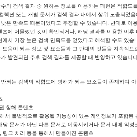
다수의 검색 결과 중 원하는 정보를 이용하는 패턴은 적합도를
 컬렉션 또는 개별 문서가 검색 결과 내에서 상위 노출되었
낮은 만족도 때문이었다고 추정할 수 있습니다. 반대로 이
텐츠에 머물렀던 것이 확인되거나, 해당 결과를 이용한 이후
션에서 가장 높은 검색 만족도를 얻었다고 해석할 수도 있습니다
 도움이 되는 정보 및 요소들과 그 반대의 것들을 지속적으로
가 발견되면 추후 검색 결과를 제공할 때 반영하고 있습니다
상반되는 검색의 적합도에 방해가 되는 요소들이 존재하며 아
츠
작권 침해 콘텐츠
의해서 불법적으로 활용될 가능성이 있는 개인정보가 포함된
시 해당 문서가 아닌 다른 문서로 이동시키거나 문서 내에 악
, 링크 처리 등을 통해서 만들어진 콘텐츠