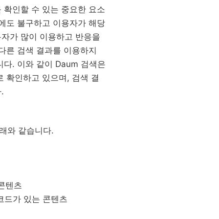
 확인할 수 있는 중요한 요소
음에도 불구하고 이용자가 해당
용자가 많이 이용하고 반응을
 다른 검색 결과를 이용하지
. 이와 같이 Daum 검색은
 확인하고 있으며, 검색 결
.
래와 같습니다.
 콘텐츠
성코드가 있는 콘텐츠