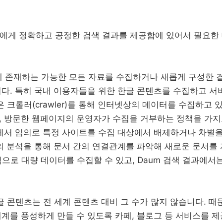
자에게 정확하고 공정한 검색 결과를 제공함에 있어서 필요한
상에 존재하는 가능한 모든 자료를 수집하거나 새롭게 구성한 
다. 특히 국내 이용자들을 위한 한글 콘텐츠를 수집하고 서
색은 크롤러(crawler)를 통해 인터넷상의 데이터를 수집하고 
 방문한 웹페이지의 운영자가 수집을 거부하는 정책을 가지고
에서 임의로 특정 사이트를 수집 대상에서 배제하거나 차별을 
의 분석을 통해 문서 간의 연결관계를 파악해 새로운 문서를 
적으로 대량 데이터를 수집할 수 있고, Daum 검색 결과에서
 콘텐츠는 전 세계 콘텐츠 대비 그 수가 많지 않습니다. 때문
계를 풍성하게 만들 수 있도록 카페, 블로그 등 서비스를 제