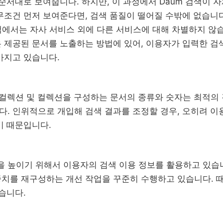
 순서대로 보여줍니다. 하지만, 이 과정에서 Daum 검색이
무조건 먼저 보여준다면, 검색 품질이 떨어질 수밖에 없습니다
색에서는 자사 서비스 외에 다른 서비스에 대해 차별하지 않습니
 제공된 문서를 노출하는 방법에 있어, 이용자가 입력한 검
가지고 있습니다.
 컬렉션 및 컬렉션을 구성하는 문서의 종류와 숫자는 최적의
. 인위적으로 개입해 검색 결과를 조정할 경우, 오히려 이
기 때문입니다.
질을 높이기 위해서 이용자의 검색 이용 정보를 활용하고 있습
치를 재구성하는 개선 작업을 꾸준히 수행하고 있습니다. 때
습니다.