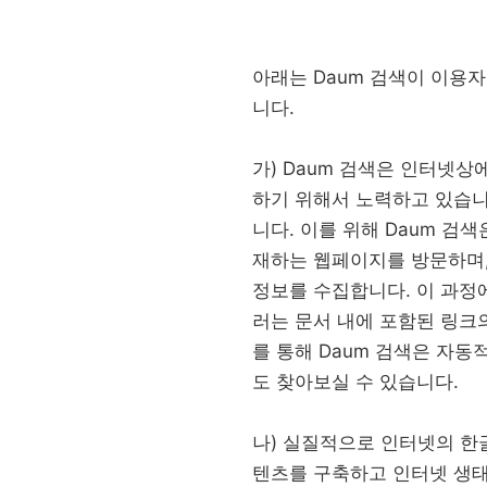
아래는 Daum 검색이 이용
니다.
가) Daum 검색은 인터넷
하기 위해서 노력하고 있습니
니다. 이를 위해 Daum 검
재하는 웹페이지를 방문하며,
정보를 수집합니다. 이 과정
러는 문서 내에 포함된 링크
를 통해 Daum 검색은 자동
도 찾아보실 수 있습니다.
나) 실질적으로 인터넷의 한글
텐츠를 구축하고 인터넷 생태