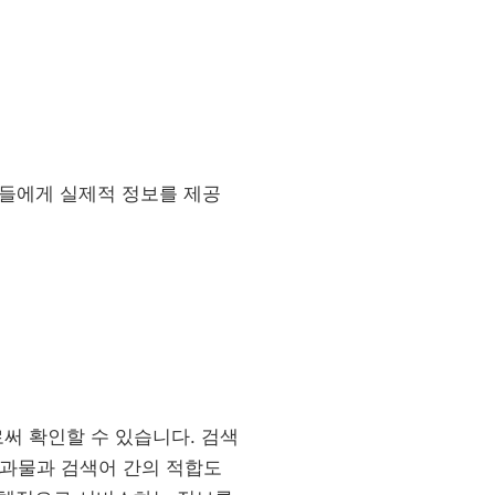
자들에게 실제적 정보를 제공
써 확인할 수 있습니다. 검색
결과물과 검색어 간의 적합도