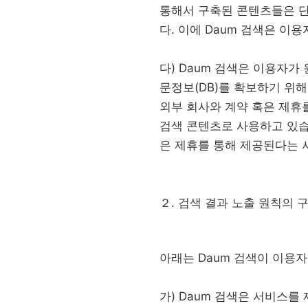
통해서 구축된 콘텐츠들은 단
다. 이에 Daum 검색은 
다) Daum 검색은 이용자가
문정보(DB)를 확보하기 위해
외부 회사와 계약 혹은 제휴
검색 콘텐츠로 사용하고 있습니다
은 제휴를 통해 제공된다는 
２. 검색 결과 노출 원칙의 
아래는 Daum 검색이 이용
가) Daum 검색은 서비스를