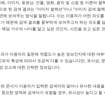
카페, 이미지, 동영상, 인물, 영화, 음악 및 쇼핑 등 이른바 
으로 한 검색 결과는 "이미지 컬렉션"이나 "이미지 검색 컬
화면에 보여주는 방식을 말합니다. 이는 이용자가 어떤 의도
기 때문에 검색 결과를 풍부하게 보여주고자 하는 의도를 담
해당 가수의 나이를 알고 싶은 것인지, 사진을 보고 싶은 것
 결과가 이용자의 질문에 적합도가 높은 정보인지에 대한 여부
유의 특성에 따라서 조금씩 다를 수 있습니다만, 유사성, 문
구성 요소에 대한 간략한 정보입니다.
시된 문서가 이용자가 입력한 검색어와 얼마나 유사한 내용을
의 중요한 영역에 검색어가 포함될 경우, 유사성이 높다고 할 