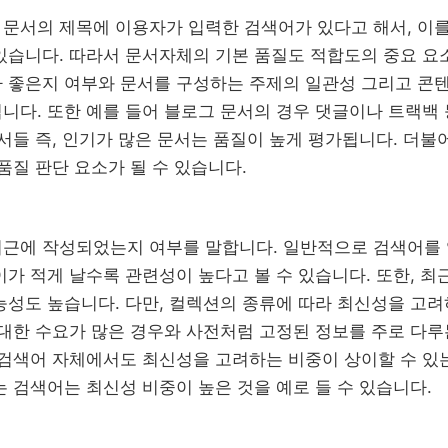
 문서의 제목에 이용자가 입력한 검색어가 있다고 해서, 이
있습니다. 따라서 문서자체의 기본 품질도 적합도의 중요 요
 좋은지 여부와 문서를 구성하는 주제의 일관성 그리고 콘
니다. 또한 예를 들어 블로그 문서의 경우 댓글이나 트랙백
서들 즉, 인기가 많은 문서는 품질이 높게 평가됩니다. 더불
품질 판단 요소가 될 수 있습니다.
최근에 작성되었는지 여부를 말합니다. 일반적으로 검색어를
가 적게 날수록 관련성이 높다고 볼 수 있습니다. 또한, 최
능성도 높습니다. 다만, 컬렉션의 종류에 따라 최신성을 고려
 대한 수요가 많은 경우와 사전처럼 고정된 정보를 주로 다
 검색어 자체에서도 최신성을 고려하는 비중이 상이할 수 있
 검색어는 최신성 비중이 높은 것을 예로 들 수 있습니다.