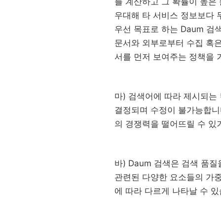
를 계산하고 그 확률이 높은
우대해 타 서비스 정보보다 
우선 목표로 하는 Daum 검
문서와 외부로부터 수집 혹은
서를 먼저 보여주는 정책을 
마) 검색어에 따라 제시되는
결정되며 수정이 불가능합니다
의 경쟁력을 떨어뜨릴 수 있
바) Daum 검색은 검색 품
관련된 다양한 요소들의 가중
에 따라 다르게 나타날 수 있