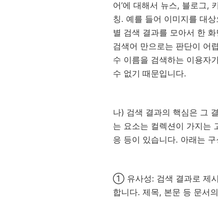
어’에 대해서 뉴스, 블로그, 
칭. 예를 들어 이미지를 대상
별 검색 결과를 모아서 한 
검색어 만으로는 판단이 어렵
수 이름을 검색하는 이용자가 
수 없기 때문입니다.
나) 검색 결과의 핵심은 그
는 요소는 컬렉션이 가지는 고
응 등이 있습니다. 아래는 
① 유사성: 검색 결과로 제
합니다. 제목, 본문 등 문서