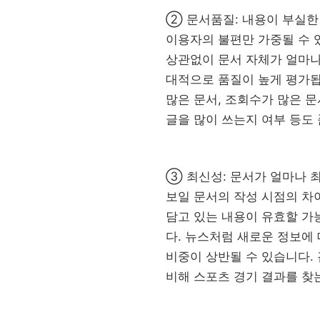
② 문서품질: 내용이 부실한
이용자의 불편만 가중될 수 
상관없이 문서 자체가 얼마나
대적으로 품질이 높게 평가됩
많은 문서, 조회수가 많은 문
글을 많이 쓰는지 여부 등도 
③ 최신성: 문서가 얼마나 
보일 문서의 작성 시점의 차이
담고 있는 내용이 유효할 가
다. 뉴스처럼 새로운 정보에
비중이 상반될 수 있습니다.
비해 스포츠 경기 결과를 찾는