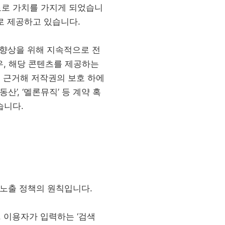
료로 가치를 가지게 되었습니
로 제공하고 있습니다.
 향상을 위해 지속적으로 전
경우, 해당 콘텐츠를 제공하는
에 근거해 저작권의 보호 하에
산’, ‘멜론뮤직’ 등 계약 혹
습니다.
 노출 정책의 원칙입니다.
. 이용자가 입력하는 ‘검색