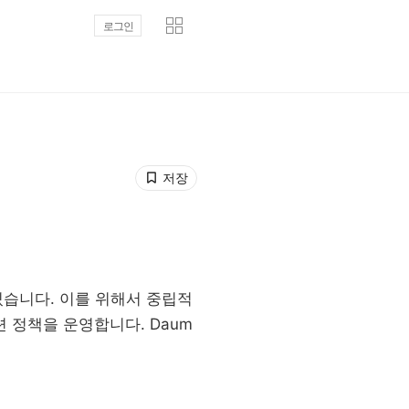
로그인
저장
있습니다. 이를 위해서 중립적
 정책을 운영합니다. Daum