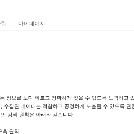
사항
마이페이지
하는 정보를 보다 빠르고 정확하게 찾을 수 있도록 노력하고 
, 수집된 데이터는 적합하고 공정하게 노출될 수 있도록 관련
인 검색 원칙은 아래와 같습니다.
 구축 원칙