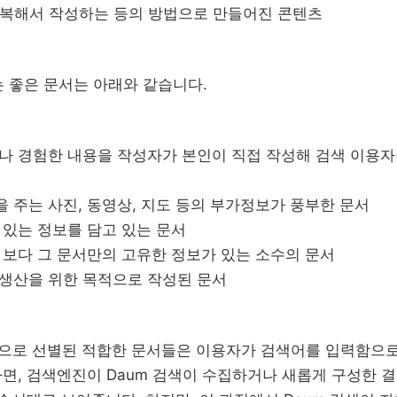
반복해서 작성하는 등의 방법으로 만들어진 콘텐츠
는 좋은 문서는 아래와 같습니다.
나 경험한 내용을 작성자가 본인이 직접 작성해 검색 이용
 주는 사진, 동영상, 지도 등의 부가정보가 풍부한 문서
 있는 정보를 담고 있는 문서
 보다 그 문서만의 고유한 정보가 있는 소수의 문서
생산을 위한 목적으로 작성된 문서
준으로 선별된 적합한 문서들은 이용자가 검색어를 입력함으로
면, 검색엔진이 Daum 검색이 수집하거나 새롭게 구성한 