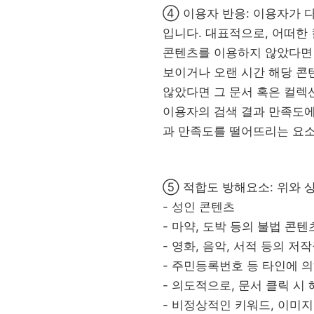
④ 이용자 반응: 이용자가 
입니다. 대표적으로, 어떠한
콘텐츠를 이용하지 않았다면 
보이거나 오랜 시간 해당 콘
않았다면 그 문서 혹은 컬렉
이용자의 검색 결과 만족도에
과 만족도를 떨어뜨리는 요소
⑤ 적합도 방해요소: 위와 
- 성인 콘텐츠
- 마약, 도박 등의 불법 콘텐
- 영화, 음악, 서적 등의 저
- 주민등록번호 등 타인에 
- 의도적으로, 문서 클릭 
- 비정상적인 키워드, 이미지