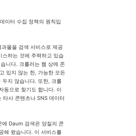
 데이터 수집 정책의 원칙입
결과물을 검색 서비스로 제공
비스하는 것에 주력하고 있습
있습니다. 크롤러는 웹 상에 존
 있지 않는 한, 가능한 모든
두지 않습니다. 또한, 크롤
자동으로 찾기도 합니다. 이
는 타사 콘텐츠나 SNS 데이터
에 Daum 검색은 양질의 콘
공해 왔습니다. 이 서비스를