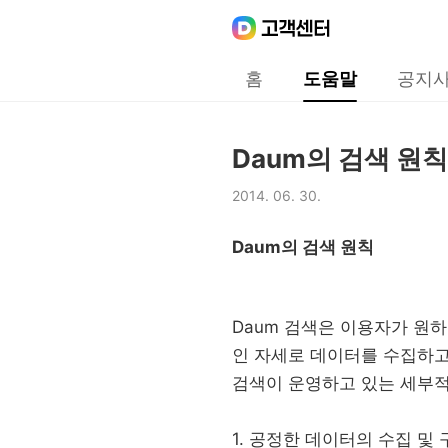
Daum
고객센터
다음 고객센터 메인메뉴
홈
도움말
공지
도움말
Daum의 검색 원칙
제목,
2014. 06. 30.
등록일,
Daum의 검색 원칙
Daum 검색은 이용자가 원
인 자세로 데이터를 수집하고
검색이 운영하고 있는 세부적
1. 공정한 데이터의 수집 및