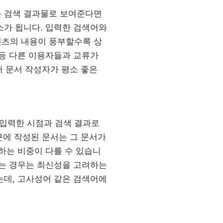
를 검색 결과물로 보여준다면
소가 됩니다. 입력한 검색어와
텐츠의 내용이 풍부할수록 상
 등 다른 이용자들과 교류가
어 문서 작성자가 평소 좋은
 입력한 시점과 검색 결과로
근에 작성된 문서는 그 문서가
하는 비중이 다를 수 있습니
루는 경우는 최신성을 고려하는
는데, 고사성어 같은 검색어에