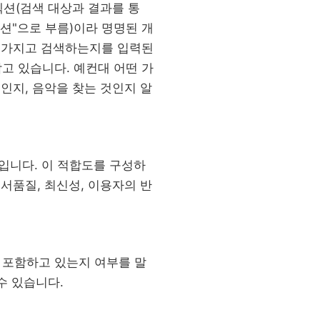
컬렉션(검색 대상과 결과를 통
렉션"으로 부름)이라 명명된 개
를 가지고 검색하는지를 입력된
고 있습니다. 예컨대 어떤 가
인지, 음악을 찾는 것인지 알
입니다. 이 적합도를 구성하
서품질, 최신성, 이용자의 반
 포함하고 있는지 여부를 말
수 있습니다.