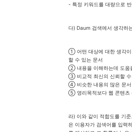
- 특정 키워드를 대량으로 
다) Daum 검색에서 생각하
① 어떤 대상에 대한 생각이
할 수 있는 문서
② 내용을 이해하는데 도움을
③ 비교적 최신의 신뢰할 수
④ 비슷한 내용의 많은 문서
⑤ 영리목적보다 웹 콘텐츠 
라) 이와 같이 적합도를 기
은 이용자가 검색어를 입력하