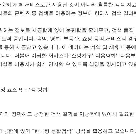
순히 개별 서비스로만 사용된 것이 아니라 훌륭한 검색 자
이용자들의 콘텐츠 중 검색을 허용하는 정보에 한해서 검색 결과
 원하는 정보를 제공함에 있어 불편함을 줄여주고, 검색 품질
 노력 중입니다. 음악, 영화, 부동산, 쇼핑 등의 서비스의 
를 통해 제공받고 있습니다. 이 데이터는 계약 및 제휴 내용
. 더불어 이러한 서비스가 ‘쇼핑하우’, 다음영화’, ‘다음부동
사실을 이용자가 쉽게 인지할 수 있도록 설명을 명시하고 있
구성 요소 및 구성 방법
자에게 정확하고 공정한 검색 결과를 제공함에 있어서 필요한
 제공함에 있어 "한국형 통합검색" 방식을 활용하고 있습니다