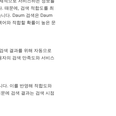
 자체적으로 서비스하는 정보를
. 때문에, 검색 적합도를 최
다. Daum 검색은 Daum
색어와 적합할 확률이 높은 문
 검색 결과를 위해 자동으로
용자의 검색 만족도와 서비스
니다. 이를 반영해 적합도와
문에 검색 결과는 검색 시점