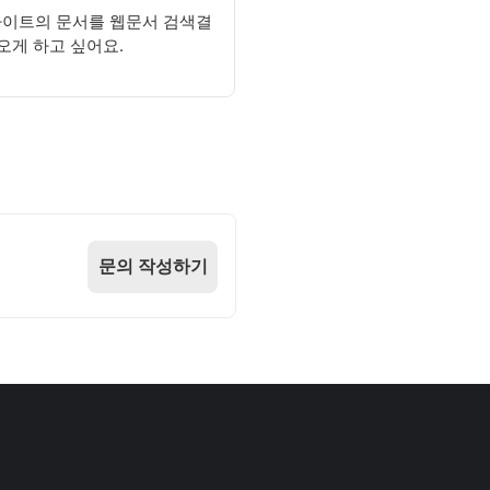
사이트의 문서를 웹문서 검색결
오게 하고 싶어요.
문의 작성하기