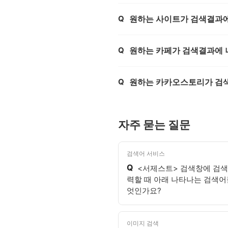
Q
원하는 사이트가 검색결과에
제목,
Q
원하는 카페가 검색결과에 
제목,
Q
원하는 카카오스토리가 검색
제목,
자주 묻는 질문
검색어 서비스
Q
<서제스트> 검색창에 검색
력할 때 아래 나타나는 검색어
엇인가요?
이미지 검색