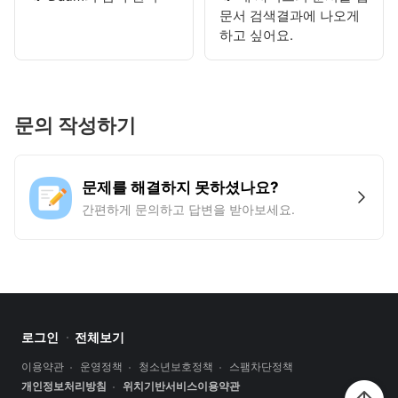
문서 검색결과에 나오게
하고 싶어요.
문의 작성하기
문제를 해결하지 못하셨나요?
간편하게 문의하고 답변을 받아보세요.
로그인
전체보기
이용약관
운영정책
청소년보호정책
스팸차단정책
개인정보처리방침
위치기반서비스이용약관