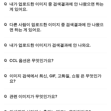
Q
내가 업로드한 이미지 중 검색결과에 안 나왔으면 하는
제목,
게 있어요.
Q
다른 사람이 업로드한 이미지 중 검색결과에 안 나왔으
제목,
면 하는 게 있어요.
Q
내가 업로드한 이미지가 검색결과에 안 나와요.
제목,
Q
CCL 옵션은 무엇인가요?
제목,
Q
이미지 검색에서 최신, GIF, 고화질, 쇼핑 은 무엇인가
제목,
요?
Q
관련 이미지가 무엇인가요?
제목,
제목,