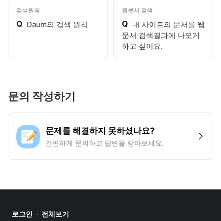
검색원칙
웹문서 검색
Q
Q
Daum의 검색 원칙
내 사이트의 문서를 웹
문서 검색결과에 나오게
하고 싶어요.
문의 작성하기
문제를 해결하지 못하셨나요?
간편하게 문의하고 답변을 받아보세요.
로그인
전체보기