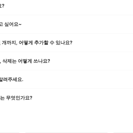
요?
고 싶어요~
 개까지, 어떻게 추가할 수 있나요?
, 삭제는 어떻게 쓰나요?
알려주세요.
”는 무엇인가요?