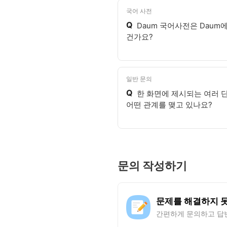
국어 사전
Q
Daum 국어사전은 Daum
건가요?
일반 문의
Q
한 화면에 제시되는 여러 
어떤 관계를 맺고 있나요?
문의 작성하기
문제를 해결하지 
간편하게 문의하고 답