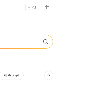
로그인
백과 사전