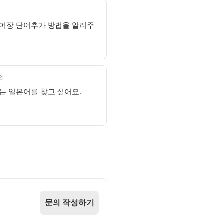
어장 단어추가 방법을 알려주
전
는 일본어를 찾고 싶어요.
문의 작성하기