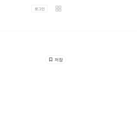
로그인
저장