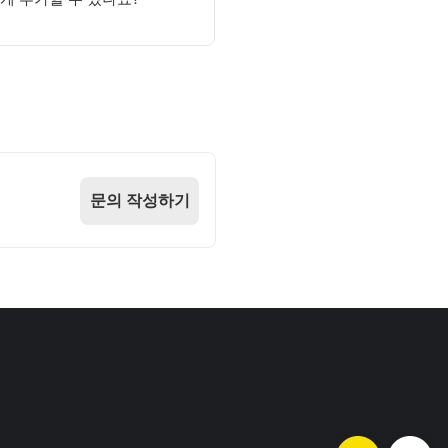
문의 작성하기