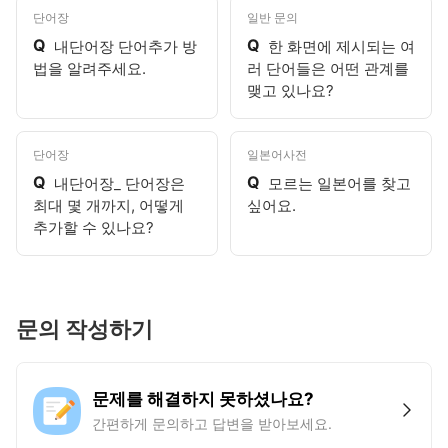
단어장
일반 문의
Q
Q
내단어장 단어추가 방
한 화면에 제시되는 여
법을 알려주세요.
러 단어들은 어떤 관계를
맺고 있나요?
단어장
일본어사전
Q
Q
내단어장_ 단어장은
모르는 일본어를 찾고
최대 몇 개까지, 어떻게
싶어요.
추가할 수 있나요?
문의 작성하기
문제를 해결하지 못하셨나요?
간편하게 문의하고 답변을 받아보세요.