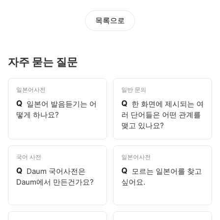
목록으로
자주 묻는 질문
일본어사전
일반 문의
Q
Q
일본어 발음듣기는 어
한 화면에 제시되는 여
떻게 하나요?
러 단어들은 어떤 관계를
맺고 있나요?
국어 사전
일본어사전
Q
Q
Daum 국어사전은
모르는 일본어를 찾고
Daum에서 만든건가요?
싶어요.