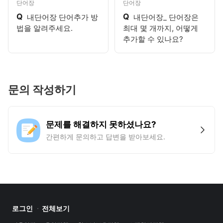
단어장
단어장
Q
Q
내단어장 단어추가 방
내단어장_ 단어장은
법을 알려주세요.
최대 몇 개까지, 어떻게
추가할 수 있나요?
문의 작성하기
문제를 해결하지 못하셨나요?
간편하게 문의하고 답변을 받아보세요.
로그인
전체보기