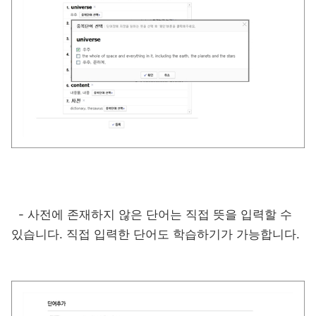
- 사전에 존재하지 않은 단어는 직접 뜻을 입력할 수
있습니다.
직접 입력한 단어도 학습하기가 가능합니다.