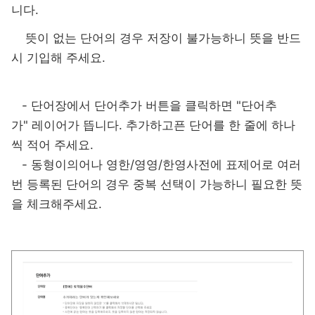
니다.
뜻이 없는 단어의 경우 저장이 불가능하니 뜻을 반드
시 기입해 주세요.
- 단어장에서 단어추가 버튼을 클릭하면 "단어추
가" 레이어가 뜹니다. 추가하고픈 단어를 한 줄에 하나
씩 적어 주세요.
- 동형이의어나 영한/영영/한영사전에 표제어로 여러
번 등록된 단어의 경우 중복 선택이 가능하니 필요한 뜻
을 체크해주세요.