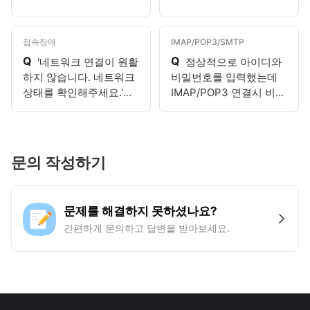
접속장애
IMAP/POP3/SMTP
Q
Q
'네트워크 연결이 원활
정상적으로 아이디와
하지 않습니다. 네트워크
비밀번호를 입력했는데
상태를 확인해주세요.'라
IMAP/POP3 연결시 비밀
고 표시되어요.
번호가 맞지 않다는 메시
지가 뜹니다.
문의 작성하기
문제를 해결하지 못하셨나요?
간편하게 문의하고 답변을 받아보세요.