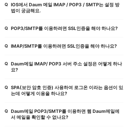
Q
IOS에서 Daum 메일 IMAP / POP3 / SMTP는 설정 방
제목,
법이 궁금해요.
Q
POP3/SMTP를 이용하려면 SSL인증을 해야 하나요?
제목,
Q
IMAP/SMTP를 이용하려면 SSL인증을 해야 하나요?
제목,
Q
Daum메일 IMAP/ POP3 서버 주소 설정은 어떻게 하나
제목,
요?
Q
SPA(보안 암호 인증) 사용하여 로그온 이라는 옵션이 있
제목,
는데 어떻게 이용을 하나요?
Q
Daum메일 POP3/SMTP를 이용하면 웹 Daum메일에
제목,
서 메일을 확인할 수 없나요?