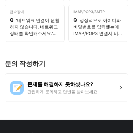
접속장애
IMAP/POP3/SMTP
Q
Q
'네트워크 연결이 원활
정상적으로 아이디와
하지 않습니다. 네트워크
비밀번호를 입력했는데
상태를 확인해주세요.'라
IMAP/POP3 연결시 비밀
고 표시되어요.
번호가 맞지 않다는 메시
지가 뜹니다.
문의 작성하기
문제를 해결하지 못하셨나요?
간편하게 문의하고 답변을 받아보세요.