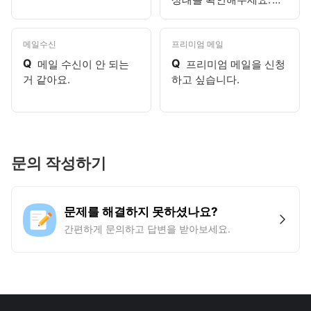
고 표시되어요.
메일수신
프리미엄 메일
Q
Q
메일 수신이 안 되는
프리미엄 메일을 신청
거 같아요.
하고 싶습니다.
문의 작성하기
문제를 해결하지 못하셨나요?
간편하게 문의하고 답변을 받아보세요.