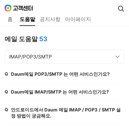
Daum
고객센터
다음 고객센터 메인메뉴
홈
도움말
공지사항
마이페이지
도움말
메일 도움말
53
IMAP/POP3/SMTP
Q
Daum메일 POP3/SMTP 는 어떤 서비스인가요?
제목,
Q
Daum메일 IMAP/SMTP 는 어떤 서비스인가요?
제목,
Q
안드로이드에서 Daum 메일 IMAP / POP3 / SMTP 설
제목,
정 방법이 궁금해요.