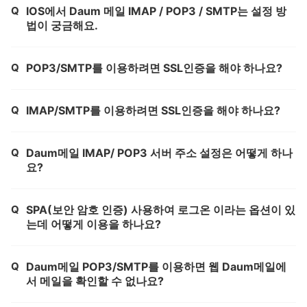
Q
IOS에서 Daum 메일 IMAP / POP3 / SMTP는 설정 방
제목,
법이 궁금해요.
Q
POP3/SMTP를 이용하려면 SSL인증을 해야 하나요?
제목,
Q
IMAP/SMTP를 이용하려면 SSL인증을 해야 하나요?
제목,
Q
Daum메일 IMAP/ POP3 서버 주소 설정은 어떻게 하나
제목,
요?
Q
SPA(보안 암호 인증) 사용하여 로그온 이라는 옵션이 있
제목,
는데 어떻게 이용을 하나요?
Q
Daum메일 POP3/SMTP를 이용하면 웹 Daum메일에
제목,
서 메일을 확인할 수 없나요?