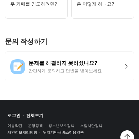
우 카페를 양도하려면?
은 어떻게 하나요?
문의 작성하기
문제를 해결하지 못하셨나요?
간편하게 문의하고 답변을 받아보세요.
로그인
전체보기
이용약관
운영정책
청소년보호정책
스팸차단정책
개인정보처리방침
위치기반서비스이용약관