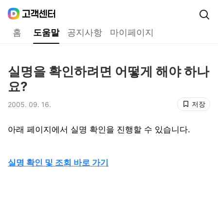
Daum
고객센터
다음 고객센터 메인메뉴
홈
도움말
공지사항
마이페이지
도움말
실명을 확인하려면 어떻게 해야 하나
제목,
요?
저장
2005. 09. 16.
등록일,
아래 페이지에서 실명 확인을 진행할 수 있습니다.
실명 확인 및 조회 바로 가기