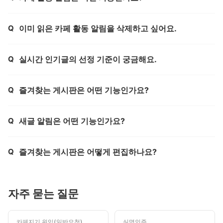
Q
이미 읽은 카페 활동 알림을 삭제하고 싶어요.
제목,
Q
실시간 인기글의 선정 기준이 궁금해요.
제목,
Q
즐겨찾는 게시판은 어떤 기능인가요?
제목,
Q
새글 알림은 어떤 기능인가요?
제목,
Q
즐겨찾는 게시판은 어떻게 편집하나요?
제목,
자주 묻는 질문
카페지기 위임(일반요청)
실명인증