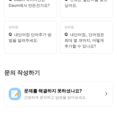
Daum에서 만든건가요?
싶어요.
단어장
단어장
Q
Q
내단어장 단어추가 방
내단어장_ 단어장은
법을 알려주세요.
최대 몇 개까지, 어떻게
추가할 수 있나요?
문의 작성하기
문제를 해결하지 못하셨나요?
간편하게 문의하고 답변을 받아보세요.