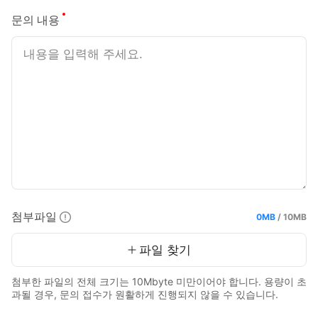
필수
문의 내용
첨부파일
0MB
/
10MB
현재 용량 :
최대 용량 :
파일 찾기
첨부한 파일의 전체 크기는 10Mbyte 미만이어야 합니다. 용량이 초
과될 경우, 문의 접수가 원활하게 진행되지 않을 수 있습니다.