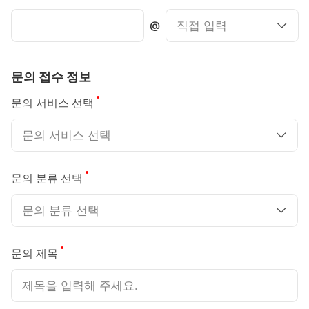
@
문의 접수 정보
필수
문의 서비스 선택
문의 서비스 선택
필수
문의 분류 선택
문의 분류 선택
필수
문의 제목