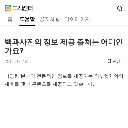
Daum
고객센터
다음 고객센터 메인메뉴
홈
도움말
공지사항
마이페이지
도움말
백과사전의 정보 제공 출처는 어디인
제목,
가요?
저장
2014. 12. 12.
등록일,
다양한 분야의 전문적인 정보를 제공하는 외부업체와의
제휴를 맺어 콘텐츠를 제공하고 있습니다.