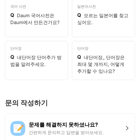
국어 사전
일본어사전
Q
Q
Daum 국어사전은
모르는 일본어를 찾고
Daum에서 만든건가요?
싶어요.
단어장
단어장
Q
Q
내단어장 단어추가 방
내단어장_ 단어장은
법을 알려주세요.
최대 몇 개까지, 어떻게
추가할 수 있나요?
문의 작성하기
문제를 해결하지 못하셨나요?
간편하게 문의하고 답변을 받아보세요.