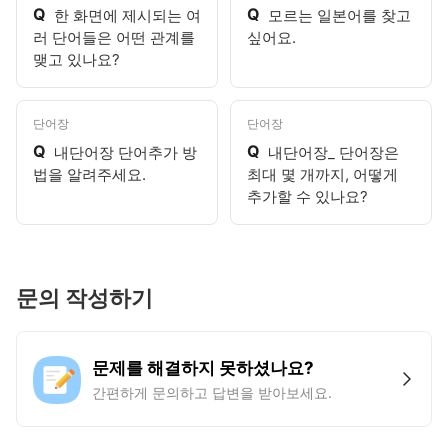
Q
Q
한 화면에 제시되는 여
모르는 일본어를 찾고
러 단어들은 어떤 관계를
싶어요.
맺고 있나요?
단어장
단어장
Q
Q
내단어장 단어추가 방
내단어장_ 단어장은
법을 알려주세요.
최대 몇 개까지, 어떻게
추가할 수 있나요?
문의 작성하기
문제를 해결하지 못하셨나요?
간편하게 문의하고 답변을 받아보세요.