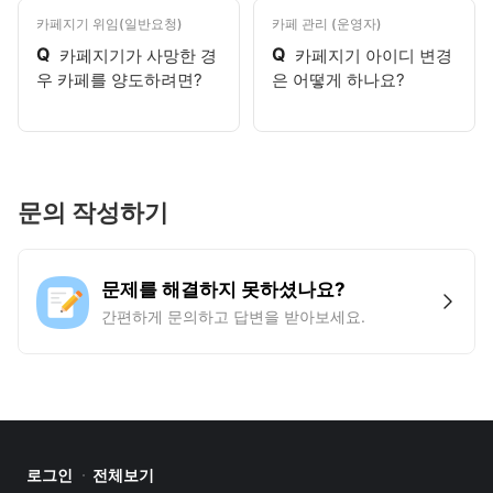
카페지기 위임(일반요청)
카페 관리 (운영자)
Q
Q
카페지기가 사망한 경
카페지기 아이디 변경
우 카페를 양도하려면?
은 어떻게 하나요?
문의 작성하기
문제를 해결하지 못하셨나요?
간편하게 문의하고 답변을 받아보세요.
로그인
전체보기