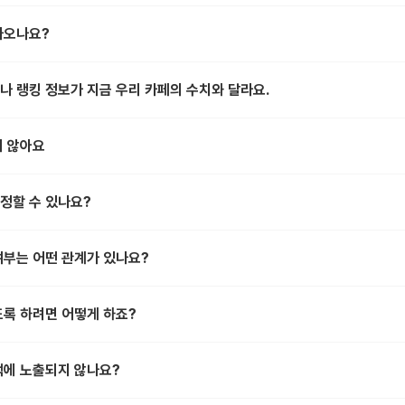
나오나요?
나 랭킹 정보가 지금 우리 카페의 수치와 달라요.
지 않아요
정할 수 있나요?
여부는 어떤 관계가 있나요?
도록 하려면 어떻게 하죠?
색에 노출되지 않나요?