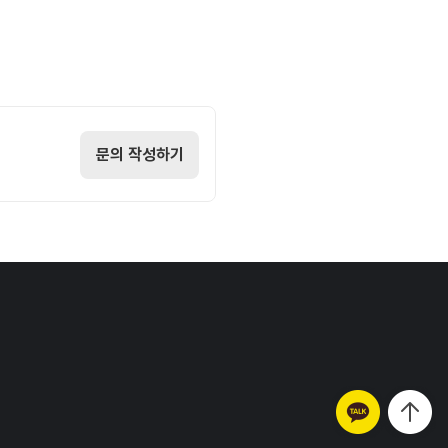
문의 작성하기