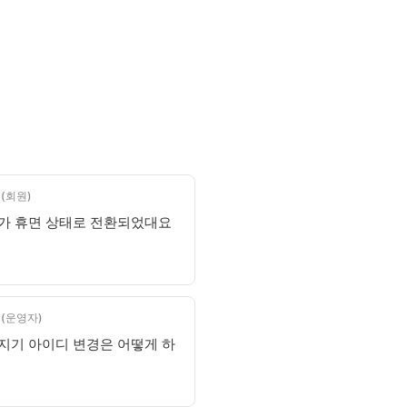
(회원)
가 휴면 상태로 전환되었대요
 (운영자)
지기 아이디 변경은 어떻게 하