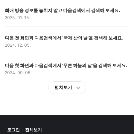
구분,
제목,
최애 방송 정보를 놓치지 말고 다음검색에서 검색해 보세요.
2025. 01. 15.
등록일,
구분,
제목,
다음 첫 화면과 다음검색에서 ‘국제 산의 날'을 검색해 보세요.
2024. 12. 05.
등록일,
구분,
제목,
다음 첫 화면과 다음검색에서 '푸른 하늘의 날'을 검색해 보세요.
2024. 09. 06.
등록일,
펼쳐보기
로그인
전체보기