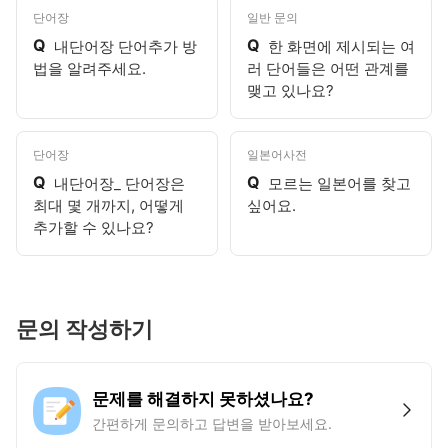
단어장
일반 문의
Q
Q
내단어장 단어추가 방
한 화면에 제시되는 여
법을 알려주세요.
러 단어들은 어떤 관계를
맺고 있나요?
단어장
일본어사전
Q
Q
내단어장_ 단어장은
모르는 일본어를 찾고
최대 몇 개까지, 어떻게
싶어요.
추가할 수 있나요?
문의 작성하기
문제를 해결하지 못하셨나요?
간편하게 문의하고 답변을 받아보세요.