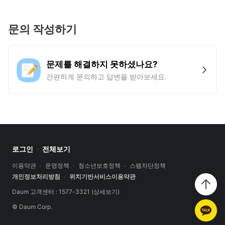
문의 작성하기
문제를 해결하지 못하셨나요?
간편하게 문의하고 답변을 받아보세요.
로그인
전체보기
이용약관
운영정책
청소년보호정책
스팸차단정책
개인정보처리방침
위치기반서비스이용약관
Daum 고객센터 : 1577-3321
(상세보기)
© Daum Corp.