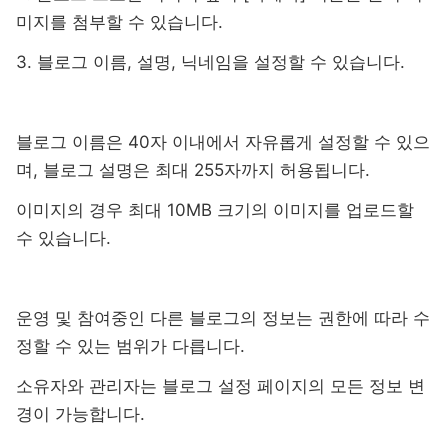
미지를 첨부할 수 있습니다.
3. 블로그 이름, 설명, 닉네임을 설정할 수 있습니다.
블로그 이름은 40자 이내에서 자유롭게 설정할 수 있으
며, 블로그 설명은 최대 255자까지 허용됩니다.
이미지의 경우 최대 10MB 크기의 이미지를 업로드할
수 있습니다.
운영 및 참여중인 다른 블로그의 정보는 권한에 따라 수
정할 수 있는 범위가 다릅니다.
소유자와 관리자는 블로그 설정 페이지의 모든 정보 변
경이 가능합니다.