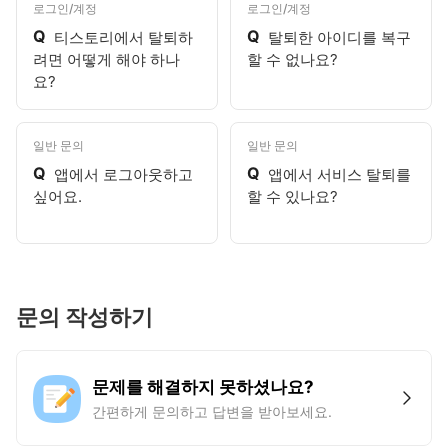
로그인/계정
로그인/계정
Q
Q
티스토리에서 탈퇴하
탈퇴한 아이디를 복구
려면 어떻게 해야 하나
할 수 없나요?
요?
일반 문의
일반 문의
Q
Q
앱에서 로그아웃하고
앱에서 서비스 탈퇴를
싶어요.
할 수 있나요?
문의 작성하기
문제를 해결하지 못하셨나요?
간편하게 문의하고 답변을 받아보세요.