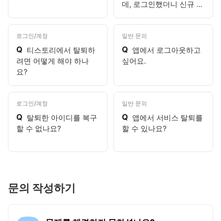
데, 로그인했더니 신규 가
입 화면이 나와요.
로그인/계정
일반 문의
Q
Q
티스토리에서 탈퇴하
앱에서 로그아웃하고
려면 어떻게 해야 하나
싶어요.
요?
로그인/계정
일반 문의
Q
Q
탈퇴한 아이디를 복구
앱에서 서비스 탈퇴를
할 수 없나요?
할 수 있나요?
문의 작성하기