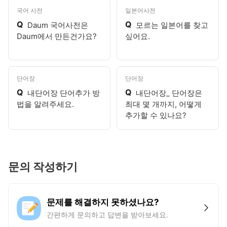
국어 사전
일본어사전
Q
Q
Daum 국어사전은
모르는 일본어를 찾고
Daum에서 만든건가요?
싶어요.
단어장
단어장
Q
Q
내단어장 단어추가 방
내단어장_ 단어장은
법을 알려주세요.
최대 몇 개까지, 어떻게
추가할 수 있나요?
문의 작성하기
문제를 해결하지 못하셨나요?
간편하게 문의하고 답변을 받아보세요.