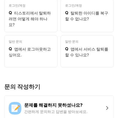
로그인/계정
로그인/계정
Q
Q
티스토리에서 탈퇴하
탈퇴한 아이디를 복구
려면 어떻게 해야 하나
할 수 없나요?
요?
일반 문의
일반 문의
Q
Q
앱에서 로그아웃하고
앱에서 서비스 탈퇴를
싶어요.
할 수 있나요?
문의 작성하기
문제를 해결하지 못하셨나요?
간편하게 문의하고 답변을 받아보세요.