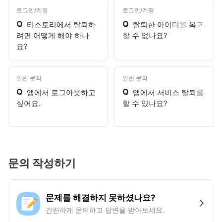
로그인/계정
로그인/계정
Q
Q
티스토리에서 탈퇴하
탈퇴한 아이디를 복구
려면 어떻게 해야 하나
할 수 없나요?
요?
일반 문의
일반 문의
Q
Q
앱에서 로그아웃하고
앱에서 서비스 탈퇴를
싶어요.
할 수 있나요?
문의 작성하기
문제를 해결하지 못하셨나요?
간편하게 문의하고 답변을 받아보세요.