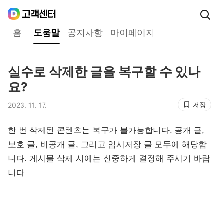
Daum
고객센터
다음 고객센터 메인메뉴
홈
도움말
공지사항
마이페이지
도움말
실수로 삭제한 글을 복구할 수 있나
제목,
요?
저장
2023. 11. 17.
등록일,
한 번 삭제된 콘텐츠는 복구가 불가능합니다. 공개 글,
보호 글, 비공개 글, 그리고 임시저장 글 모두에 해당합
니다. 게시물 삭제 시에는 신중하게 결정해 주시기 바랍
니다.