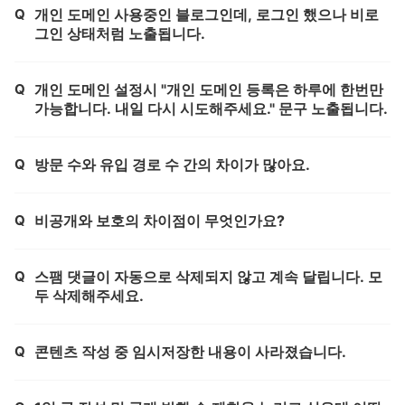
Q
개인 도메인 사용중인 블로그인데, 로그인 했으나 비로
제목,
그인 상태처럼 노출됩니다.
Q
개인 도메인 설정시 "개인 도메인 등록은 하루에 한번만
제목,
가능합니다. 내일 다시 시도해주세요." 문구 노출됩니다.
Q
방문 수와 유입 경로 수 간의 차이가 많아요.
제목,
Q
비공개와 보호의 차이점이 무엇인가요?
제목,
Q
스팸 댓글이 자동으로 삭제되지 않고 계속 달립니다. 모
제목,
두 삭제해주세요.
Q
콘텐츠 작성 중 임시저장한 내용이 사라졌습니다.
제목,
제목,