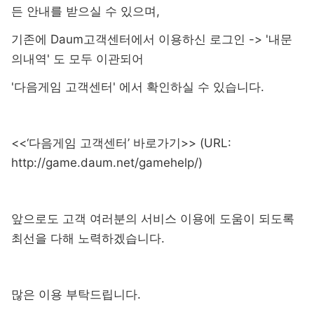
든 안내를 받으실 수 있으며,
기존에 Daum고객센터에서 이용하신 로그인 -> '내문
의내역' 도 모두 이관되어
'다음게임 고객센터' 에서 확인하실 수 있습니다.
<<‘다음게임 고객센터’ 바로가기>>
(URL:
http://game.daum.net/gamehelp/)
앞으로도 고객 여러분의 서비스 이용에 도움이 되도록
최선을 다해 노력하겠습니다.
많은 이용 부탁드립니다.