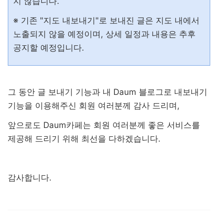
지 않습니다.
※ 기존 "지도 내보내기"로 보내진 글은 지도 내에서
노출되지 않을 예정이며, 상세 일정과 내용은 추후
공지할 예정입니다.
그 동안 글 보내기 기능과 내 Daum 블로그로 내보내기
기능을 이용해주신 회원 여러분께 감사 드리며,
앞으로도 Daum카페는 회원 여러분께 좋은 서비스를
제공해 드리기 위해 최선을 다하겠습니다.
감사합니다.
등록일,
이전, 다음 게시글 목록