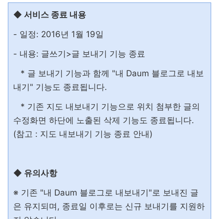
◆ 서비스 종료 내용
- 일정: 2016년 1월 19일
- 내용: 글쓰기>글 보내기 기능 종료
* 글 보내기 기능과 함께 "내 Daum 블로그로 내보
내기" 기능도 종료됩니다.
* 기존 지도 내보내기 기능으로 위치 첨부한 글의
수정화면 하단에 노출된 삭제 기능도 종료됩니다.
(참고 : 지도 내보내기 기능 종료 안내)
◆ 유의사항
※ 기존 "내 Daum 블로그로 내보내기"로 보내진 글
은 유지되며, 종료일 이후로는 신규 보내기를 지원하