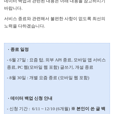
데이터 백업과 관련된 내용은 아래 내용을 참고하시기
바랍니다.
서비스 종료와 관련해서 불편한 사항이 없도록 최선의
노력을 다하겠습니다.
· 종료 일정
- 6월 27일 : 요즘 탑, 외부 API 종료, 모바일 앱 서비스
종료, PC 웹(모바일 웹 포함) 글쓰기, 개설 종료
- 8월 30일 : 개별 요즘 종료 (모바일 웹 포함)
· 데이터 백업 신청 안내
- 신청 기간 : 6/11 ~ 12/10 (6개월)
※ 본인이 쓴 글 백