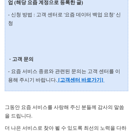
업 (해당 요즘 계정으로 등록한 글)
- 신청 방법 : 고객 센터로 '요즘 데이터 백업 요청' 신
청
· 고객 문의
- 요즘 서비스 종료와 관련된 문의는 고객 센터를 이
용해 주시기 바랍니다.
[고객센터 바로가기]
그동안 요즘 서비스를 사랑해 주신 분들께 감사의 말씀
을 드립니다.
더 나은 서비스로 찾아 뵐 수 있도록 최선의 노력을 다하