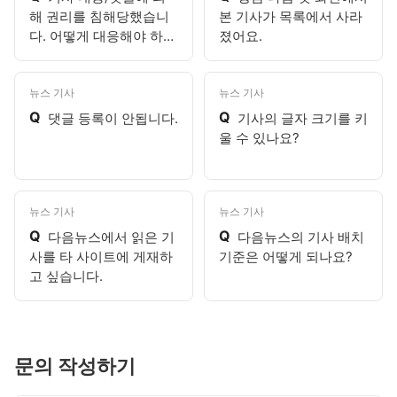
해 권리를 침해당했습니
본 기사가 목록에서 사라
다. 어떻게 대응해야 하나
졌어요.
요?
뉴스 기사
뉴스 기사
Q
Q
댓글 등록이 안됩니다.
기사의 글자 크기를 키
울 수 있나요?
뉴스 기사
뉴스 기사
Q
Q
다음뉴스에서 읽은 기
다음뉴스의 기사 배치
사를 타 사이트에 게재하
기준은 어떻게 되나요?
고 싶습니다.
문의 작성하기