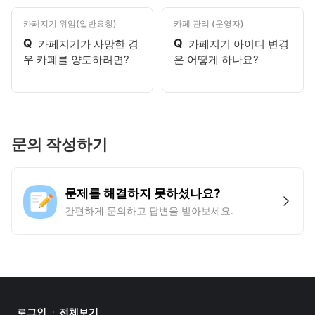
카페지기 위임(일반요청)
카페 관리 (운영자)
Q
Q
카페지기가 사망한 경
카페지기 아이디 변경
우 카페를 양도하려면?
은 어떻게 하나요?
문의 작성하기
문제를 해결하지 못하셨나요?
간편하게 문의하고 답변을 받아보세요.
로그인
전체보기