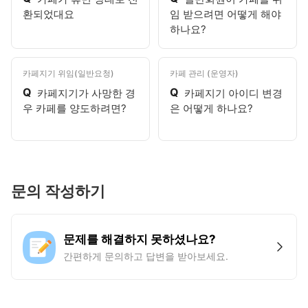
환되었대요
임 받으려면 어떻게 해야
하나요?
카페지기 위임(일반요청)
카페 관리 (운영자)
Q
Q
카페지기가 사망한 경
카페지기 아이디 변경
우 카페를 양도하려면?
은 어떻게 하나요?
문의 작성하기
문제를 해결하지 못하셨나요?
간편하게 문의하고 답변을 받아보세요.