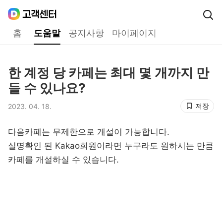
Daum
고객센터
다음 고객센터 메인메뉴
홈
도움말
공지사항
마이페이지
도움말
한 계정 당 카페는 최대 몇 개까지 만
제목,
들 수 있나요?
저장
2023. 04. 18.
등록일,
다음카페는 무제한으로 개설이 가능합니다.
실명확인 된 Kakao회원이라면 누구라도 원하시는 만큼
카페를 개설하실 수 있습니다.