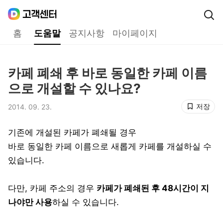
Daum
고객센터
다음 고객센터 메인메뉴
홈
도움말
공지사항
마이페이지
도움말
카페 폐쇄 후 바로 동일한 카페 이름
제목,
으로 개설할 수 있나요?
저장
2014. 09. 23.
등록일,
기존에 개설된 카페가 폐쇄될 경우
바로 동일한 카페 이름으로 새롭게 카페를 개설하실 수
있습니다.
다만, 카페 주소의 경우
카페가 폐쇄된 후 48시간이 지
나야만 사용
하실 수 있습니다.