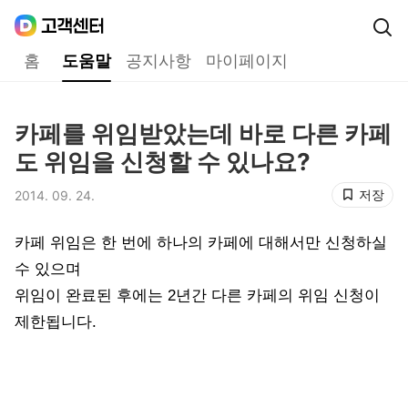
Daum
고객센터
다음 고객센터 메인메뉴
홈
도움말
공지사항
마이페이지
도움말
카페를 위임받았는데 바로 다른 카페
제목,
도 위임을 신청할 수 있나요?
저장
2014. 09. 24.
등록일,
카페 위임은 한 번에 하나의 카페에 대해서만 신청하실
수 있으며
위임이 완료된 후에는 2년간 다른 카페의 위임 신청이
제한됩니다.