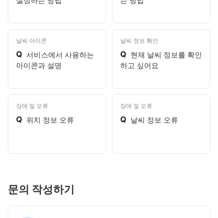
설정하는 방법
는 방법
날씨 아이콘
날씨 정보 확인
Q
Q
서비스에서 사용하는
현재 날씨 정보를 확인
아이콘과 설명
하고 싶어요
장애 및 오류
장애 및 오류
Q
Q
위치 정보 오류
날씨 정보 오류
문의 작성하기