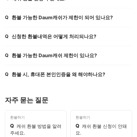
Q
환불 가능한 Daum캐쉬가 제한이 되어 있나요?
제목,
Q
신청한 환불내역은 어떻게 처리되나요?
제목,
Q
환불 가능한 Daum캐쉬 제한이 있나요?
제목,
Q
환불 시, 휴대폰 본인인증을 왜 해야하나요?
제목,
자주 묻는 질문
환불하기
환불하기
Q
Q
캐쉬 환불 방법을 알려
캐쉬 환불 신청이 안돼
주세요.
요.