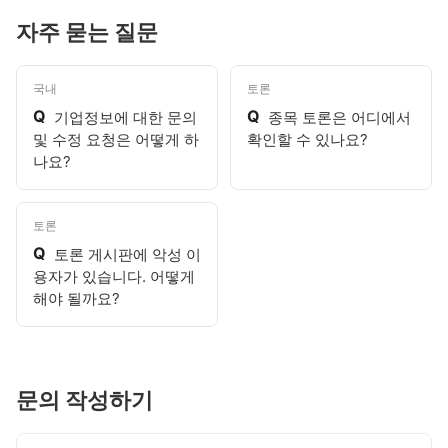
자주 묻는 질문
국내
토론
Q
Q
기업정보에 대한 문의
종목 토론은 어디에서
및 수정 요청은 어떻게 하
확인할 수 있나요?
나요?
토론
Q
토론 게시판에 악성 이
용자가 있습니다. 어떻게
해야 될까요?
문의 작성하기