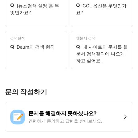
Q
Q
[뉴스검색 설정]은 무
CCL 옵션은 무엇인가
엇인가요?
요?
검색원칙
웹문서 검색
Q
Q
Daum의 검색 원칙
내 사이트의 문서를 웹
문서 검색결과에 나오게
하고 싶어요.
문의 작성하기
문제를 해결하지 못하셨나요?
간편하게 문의하고 답변을 받아보세요.