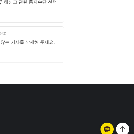
침해신고 관련 통지수단 선택
 신고
 않는 기사를 삭제해 주세요.