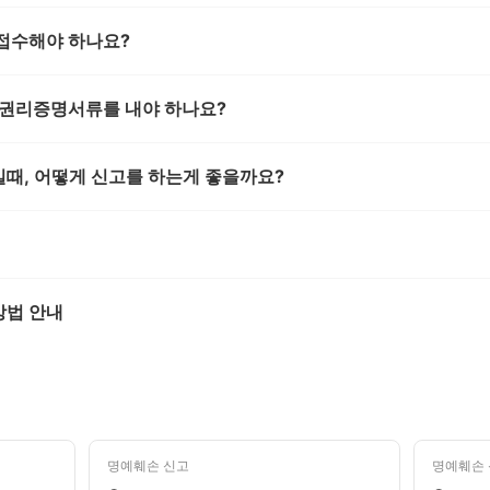
접수해야 하나요?
 권리증명서류를 내야 하나요?
때, 어떻게 신고를 하는게 좋을까요?
방법 안내
명예훼손 신고
명예훼손