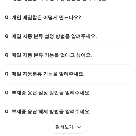
Q
개인 메일함은 어떻게 만드나요?
제목,
Q
메일 자동 분류 설정 방법을 알려주세요.
제목,
Q
메일 자동 분류 기능을 없애고 싶어요.
제목,
Q
메일 자동분류 기능을 알려주세요.
제목,
Q
부재중 응답 설정 방법을 알려주세요,
제목,
Q
부재중 응답 해제 방법을 알려주세요.
제목,
펼쳐보기