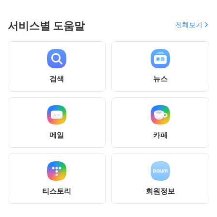
서비스별 도움말
전체보기
검색
뉴스
메일
카페
티스토리
회원정보