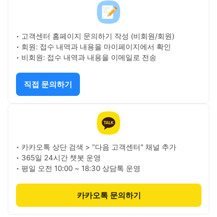
고객센터 직접 문의
고객센터 홈페이지 문의하기 작성 (비회원/회원)
회원: 접수 내역과 내용을 마이페이지에서 확인
비회원: 접수 내역과 내용을 이메일로 전송
직접 문의하기
카카오톡 채널 문의
카카오톡 상단 검색 > “다음 고객센터" 채널 추가
365일 24시간 챗봇 운영
평일 오전 10:00 ~ 18:30 상담톡 운영
카카오톡 문의하기