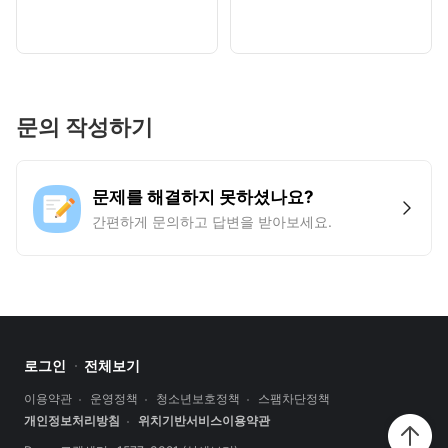
문의 작성하기
문제를 해결하지 못하셨나요?
간편하게 문의하고 답변을 받아보세요.
로그인
전체보기
이용약관
운영정책
청소년보호정책
스팸차단정책
개인정보처리방침
위치기반서비스이용약관