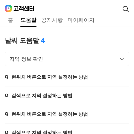
Daum
고객센터
다음 고객센터 메인메뉴
홈
도움말
공지사항
마이페이지
도움말
날씨 도움말
4
지역 정보 확인
Q
현위치 버튼으로 지역 설정하는 방법
제목,
Q
검색으로 지역 설정하는 방법
제목,
Q
현위치 버튼으로 지역 설정하는 방법
제목,
Q
검색으로 지역 설정하는 방법
제목,