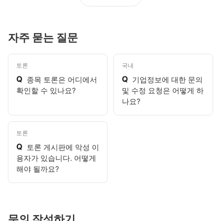
자주 묻는 질문
토론
국내
Q
Q
종목 토론은 어디에서
기업정보에 대한 문의
확인할 수 있나요?
및 수정 요청은 어떻게 하
나요?
토론
Q
토론 게시판에 악성 이
용자가 있습니다. 어떻게
해야 될까요?
문의 작성하기