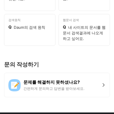
검색원칙
웹문서 검색
Q
Q
Daum의 검색 원칙
내 사이트의 문서를 웹
문서 검색결과에 나오게
하고 싶어요.
문의 작성하기
문제를 해결하지 못하셨나요?
간편하게 문의하고 답변을 받아보세요.