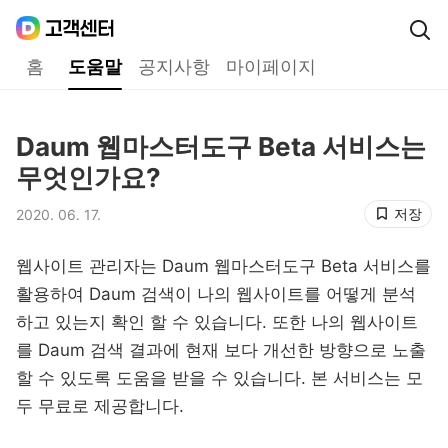
Daum
고객센터
다음 고객센터 메인메뉴
홈
도움말
공지사항
마이페이지
도움말
Daum 웹마스터도구 Beta 서비스는
제목,
무엇인가요?
저장
2020. 06. 17.
등록일,
웹사이트 관리자는 Daum 웹마스터도구 Beta 서비스를
활용하여 Daum 검색이 나의 웹사이트를 어떻게 분석
하고 있는지 확인 할 수 있습니다. 또한 나의 웹사이트
를 Daum 검색 결과에 현재 보다 개선한 방향으로 노출
할 수 있도록 도움을 받을 수 있습니다. 본 서비스는 모
두 무료로 제공합니다.