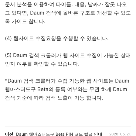
문서 분석을 이용하여 타이틀, 내용, 날짜가 잘못 나오
고 있다면, Daum 검색에 올바른 구조로 개선할 수 있도
록 가이드 합니다.
(4) 웹사이트 수집요청을 수행할 수 있습니다.
(5) Daum 검색 크롤러가 웹 사이트 수집이 가능한 상태
인지 여부를 확인할 수 있습니다.
*Daum 검색 크롤러가 수집 가능한 웹 사이트는 Daum
웹마스터도구 Beta의 등록 여부와는 무관 하게 Daum
검색 기준에 따라 검색 노출이 가능 합니다.
등록일,
이전, 다음 게시글 목록
이전
Daum 웹마스터도구 Beta PIN 코드 발급 안내
2020. 05. 21.