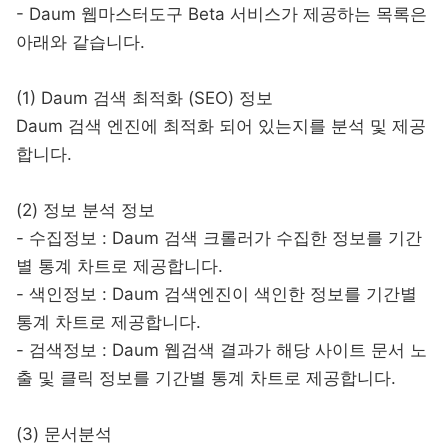
- Daum 웹마스터도구 Beta 서비스가 제공하는 목록은
아래와 같습니다.
(1) Daum 검색 최적화 (SEO) 정보
Daum 검색 엔진에 최적화 되어 있는지를 분석 및 제공
합니다.
(2) 정보 분석 정보
- 수집정보 : Daum 검색 크롤러가 수집한 정보를 기간
별 통계 차트로 제공합니다.
- 색인정보 : Daum 검색엔진이 색인한 정보를 기간별
통계 차트로 제공합니다.
- 검색정보 : Daum 웹검색 결과가 해당 사이트 문서 노
출 및 클릭 정보를 기간별 통계 차트로 제공합니다.
(3) 문서분석