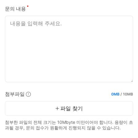
필수
문의 내용
첨부파일
0MB
/
10MB
현재 용량 :
최대 용량 :
파일 찾기
첨부한 파일의 전체 크기는 10Mbyte 미만이어야 합니다. 용량이 초
과될 경우, 문의 접수가 원활하게 진행되지 않을 수 있습니다.